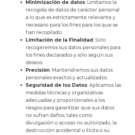
Minimización de datos
: Limitamos la
recogida de datos de carácter personal
a lo que es estrictamente relevante y
necesario para los fines para los que se
han recopilado.
Limitación de la Finalidad
: Solo
recogeremos sus datos personales para
los fines declarados y solo según sus
deseos.
Precisión
: Mantendremos sus datos
personales exactos y actualizados.
Seguridad de los Datos
: Aplicamos las
medidas técnicas y organizativas
adecuadas y proporcionales a los
riesgos para garantizar que sus datos
no sufran daños, tales como
divulgación o acceso no autorizado, la
destrucción accidental o ilícita o su