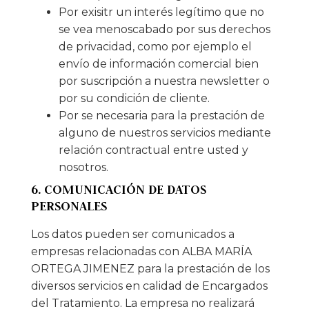
Por exisitr un interés legítimo que no
se vea menoscabado por sus derechos
de privacidad, como por ejemplo el
envío de información comercial bien
por suscripción a nuestra newsletter o
por su condición de cliente.
Por se necesaria para la prestación de
alguno de nuestros servicios mediante
relación contractual entre usted y
nosotros.
6. COMUNICACIÓN DE DATOS
PERSONALES
Los datos pueden ser comunicados a
empresas relacionadas con ALBA MARÍA
ORTEGA JIMENEZ para la prestación de los
diversos servicios en calidad de Encargados
del Tratamiento. La empresa no realizará