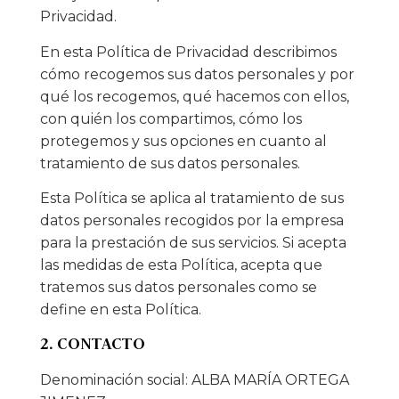
Privacidad.
En esta Política de Privacidad describimos
cómo recogemos sus datos personales y por
qué los recogemos, qué hacemos con ellos,
con quién los compartimos, cómo los
protegemos y sus opciones en cuanto al
tratamiento de sus datos personales.
Esta Política se aplica al tratamiento de sus
datos personales recogidos por la empresa
para la prestación de sus servicios. Si acepta
las medidas de esta Política, acepta que
tratemos sus datos personales como se
define en esta Política.
2. CONTACTO
Denominación social: ALBA MARÍA ORTEGA