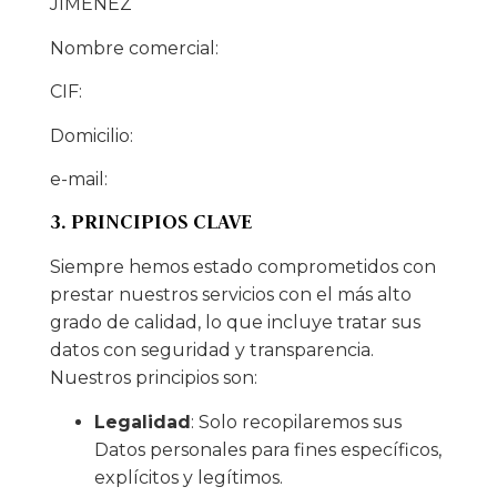
JIMENEZ
Nombre comercial:
CIF:
Domicilio:
e-mail:
3. PRINCIPIOS CLAVE
Siempre hemos estado comprometidos con
prestar nuestros servicios con el más alto
grado de calidad, lo que incluye tratar sus
datos con seguridad y transparencia.
Nuestros principios son:
Legalidad
: Solo recopilaremos sus
Datos personales para fines específicos,
explícitos y legítimos.