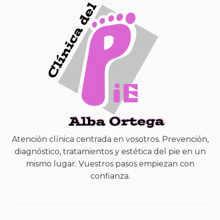
Atención clínica centrada en vosotros. Prevención,
diagnóstico, tratamientos y estética del pie en un
mismo lugar. Vuestros pasos empiezan con
confianza.