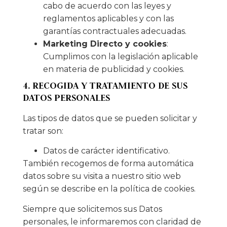
cabo de acuerdo con las leyes y
reglamentos aplicables y con las
garantías contractuales adecuadas.
Marketing Directo y cookies
:
Cumplimos con la legislación aplicable
en materia de publicidad y cookies.
4. RECOGIDA Y TRATAMIENTO DE SUS
DATOS PERSONALES
Las tipos de datos que se pueden solicitar y
tratar son:
Datos de carácter identificativo.
También recogemos de forma automática
datos sobre su visita a nuestro sitio web
según se describe en la política de cookies.
Siempre que solicitemos sus Datos
personales, le informaremos con claridad de