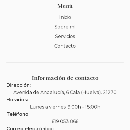
Menú
Inicio
Sobre mí
Servicios
Contacto
Información de contacto
Dirección:
Avenida de Andalucía, 6 Cala (Huelva). 21270
Horarios:
Lunes a viernes: 9:00h - 18:00h
Teléfono:
619 053 066
Correo electrónico: