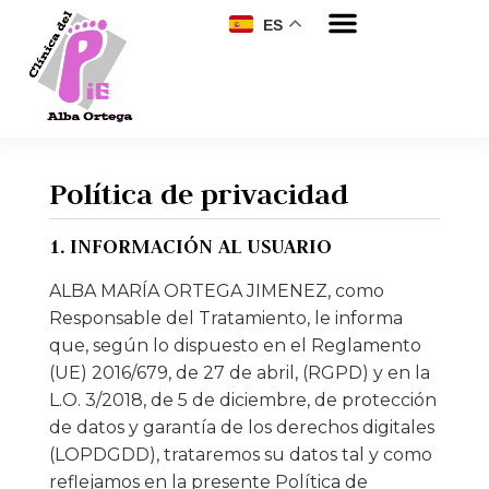
ES
Política de privacidad
1. INFORMACIÓN AL USUARIO
ALBA MARÍA ORTEGA JIMENEZ, como
Responsable del Tratamiento, le informa
que, según lo dispuesto en el Reglamento
(UE) 2016/679, de 27 de abril, (RGPD) y en la
L.O. 3/2018, de 5 de diciembre, de protección
de datos y garantía de los derechos digitales
(LOPDGDD), trataremos su datos tal y como
reflejamos en la presente Política de