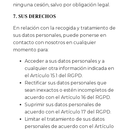
ninguna cesión, salvo por obligación legal.
7. SUS DERECHOS
En relación con la recogida y tratamiento de
sus datos personales, puede ponerse en
contacto con nosotros en cualquier
momento para:
Acceder a sus datos personales y a
cualquier otra información indicada en
el Artículo 15.1 del RGPD.
Rectificar sus datos personales que
sean inexactos o estén incompletos de
acuerdo con el Artículo 16 del RGPD.
Suprimir sus datos personales de
acuerdo con el Artículo 17 del RGPD.
Limitar el tratamiento de sus datos
personales de acuerdo con el Artículo