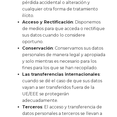
pérdida accidental o alteración y
cualquier otra forma de tratamiento
ilícito.
Acceso y Rectificación
: Disponemos
de medios para que acceda o rectifique
sus datos cuando lo considere
oportuno.
Conservación
: Conservamos sus datos
personales de manera legal y apropiada
y solo mientras es necesario para los
fines para los que se han recopilado.
Las transferencias internacionales
:
cuando se dé el caso de que sus datos
vayan a ser transferidos fuera de la
UE/EEE se protegerán
adecuadamente.
Terceros
: El acceso y transferencia de
datos personales a terceros se llevan a