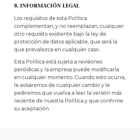
8. INFORMACIÓN LEGAL
Los requisitos de esta Política
complementan, y no reemplazan, cualquier
otro requisito existente bajo la ley de
protección de datos aplicable, que será la
que prevalezca en cualquier caso.
Esta Política está sujeta a revisiones
periódicas y la empresa puede modificarla
en cualquier momento. Cuando esto ocurra,
le avisaremos de cualquier cambio y le
pediremos que vuelva a leer la versión más
reciente de nuestra Política y que confirme
su aceptación.