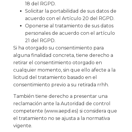
18 del RGPD.
Solicitar la portabilidad de sus datos de
acuerdo con el Artículo 20 del RGPD.
Oponerse al tratamiento de sus datos
personales de acuerdo con el artículo
21 del RGPD.
Si ha otorgado su consentimiento para
alguna finalidad concreta, tiene derecho a
retirar el consentimiento otorgado en
cualquier momento, sin que ello afecte a la
licitud del tratamiento basado en el
consentimiento previo a su retirada rrhh.
También tiene derecho a presentar una
reclamación ante la Autoridad de control
competente (www.aepd.es) si considera que
el tratamiento no se ajusta a la normativa
vigente.