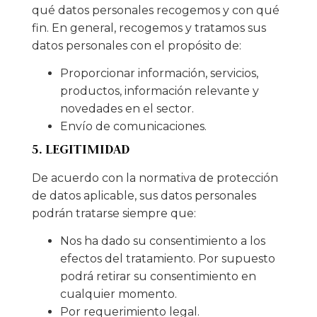
qué datos personales recogemos y con qué
fin. En general, recogemos y tratamos sus
datos personales con el propósito de:
Proporcionar información, servicios,
productos, información relevante y
novedades en el sector.
Envío de comunicaciones.
5. LEGITIMIDAD
De acuerdo con la normativa de protección
de datos aplicable, sus datos personales
podrán tratarse siempre que:
Nos ha dado su consentimiento a los
efectos del tratamiento. Por supuesto
podrá retirar su consentimiento en
cualquier momento.
Por requerimiento legal.